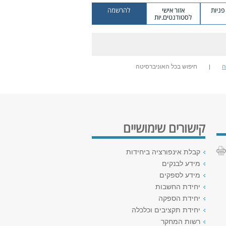
ניות
אזור אישי
להרשמה
לסטודנטים.יות
ה
חיפוש בכל האוניברסיטה
קישורים שימושיים
קבלת אינפורציה ביחידות
מידע לבנקים
מידע לספקים
יחידת החשבות
יחידת הספקה
יחידת תקציבים וכלכלה
רשות המחקר