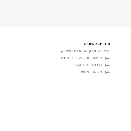
אתרים קשורים
האגף לתכנון אסטרטגי ושיווק
אגף מחשוב וטכנולוגיות מידע
אגף הנדסה ותחזוקה
אגף משאבי אנוש