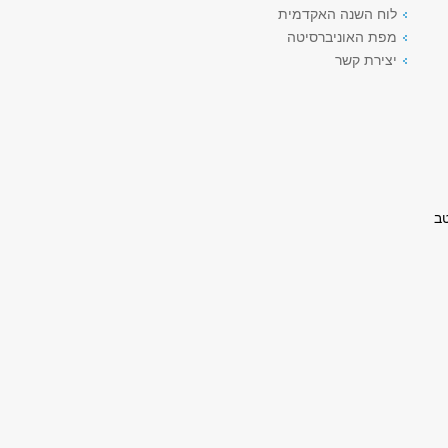
לוח השנה האקדמית
מפת האוניברסיטה
יצירת קשר
ב